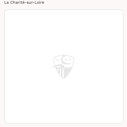
La Charité-sur-Loire