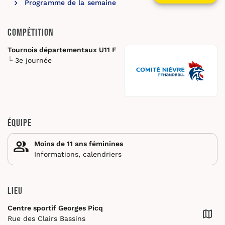
Programme de la semaine
Compétition
Tournois départementaux U11 F
3e journée
Équipe
Moins de 11 ans féminines
Informations, calendriers
Lieu
Centre sportif Georges Picq
Rue des Clairs Bassins