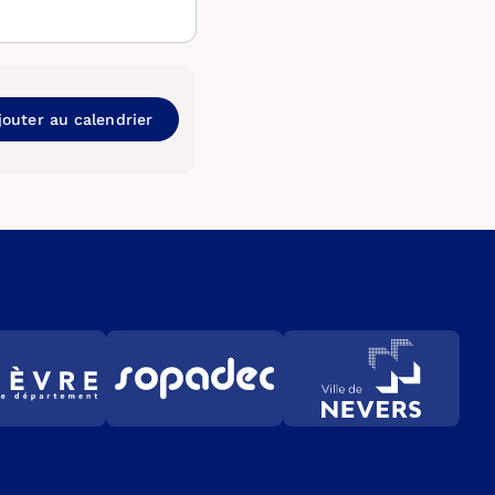
jouter au calendrier