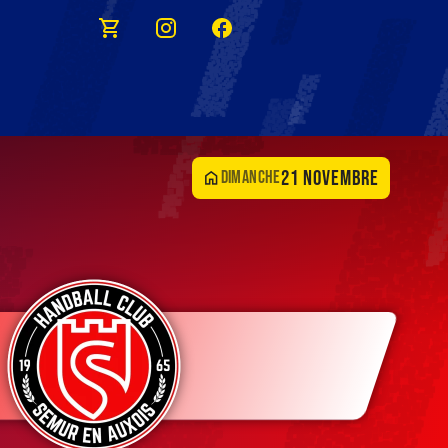
21 novembre
dimanche