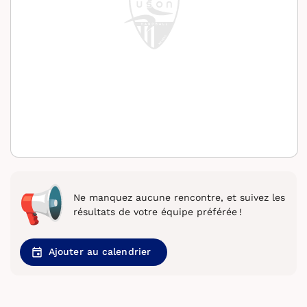
Ne manquez aucune rencontre, et suivez les
résultats de votre équipe préférée !
Ajouter au calendrier