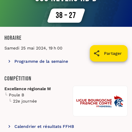
38 – 27
Horaire
Samedi 25 mai 2024, 19 h 00
Partager
Programme de la semaine
Compétition
Excellence régionale M
Poule B
22e journée
Calendrier et résultats FFHB