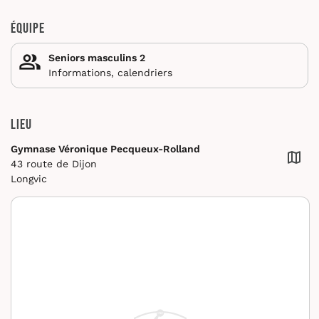
Équipe
Seniors masculins 2
Informations, calendriers
Lieu
Gymnase Véronique Pecqueux-Rolland
43 route de Dijon
Longvic