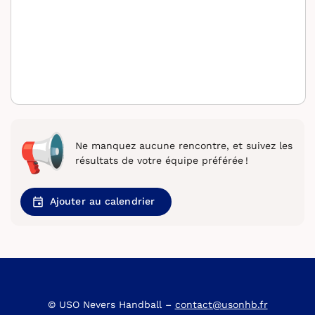
Ne manquez aucune rencontre, et suivez les
résultats de votre équipe préférée !
Ajouter au calendrier
© USO Nevers Handball –
contact@usonhb.fr