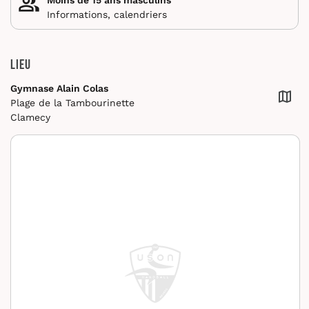
Informations, calendriers
Lieu
Gymnase Alain Colas
Plage de la Tambourinette
Clamecy