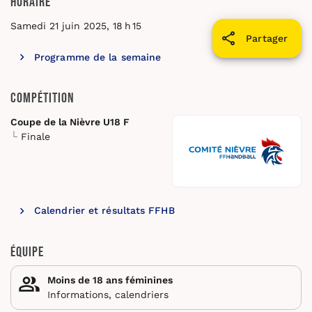
Horaire
Samedi 21 juin 2025, 18 h 15
Partager
Programme de la semaine
Compétition
Coupe de la Nièvre U18 F
Finale
Calendrier et résultats FFHB
Équipe
Moins de 18 ans féminines
Informations, calendriers