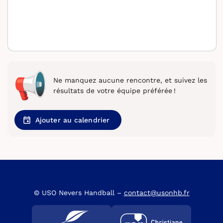
Ne manquez aucune rencontre, et suivez les
résultats de votre équipe préférée !
Ajouter au calendrier
© USO Nevers Handball –
contact@usonhb.fr