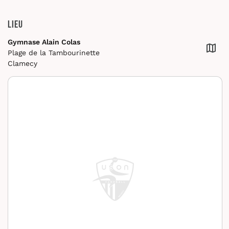
Lieu
Gymnase Alain Colas
Plage de la Tambourinette
Clamecy