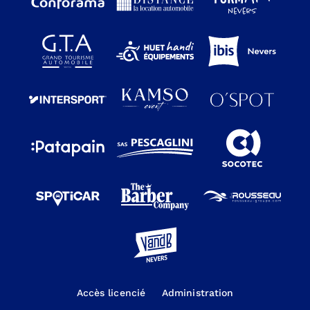
Accès licencié
Administration