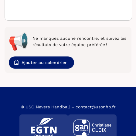
Ne manquez aucune rencontre, et suivez les
résultats de votre équipe préférée !
Ajouter au calendrier
© USO Nevers Handball –
contact@usonhb.fr