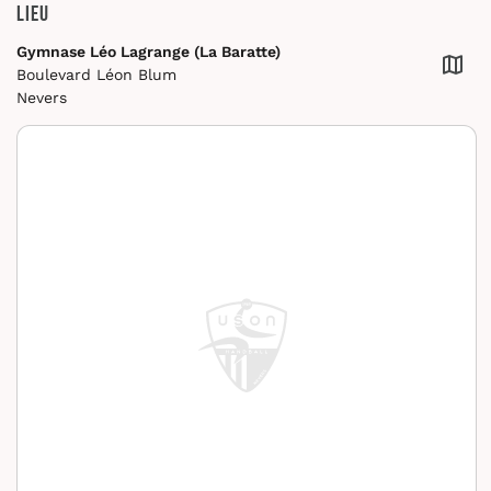
Lieu
Gymnase Léo Lagrange (La Baratte)
Boulevard Léon Blum
Nevers