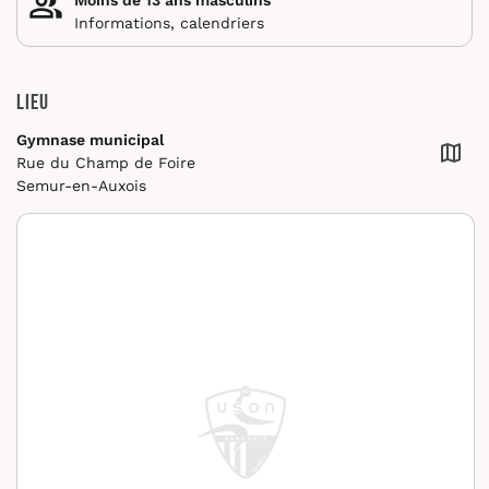
Informations, calendriers
Lieu
Gymnase municipal
Rue du Champ de Foire
Semur-en-Auxois