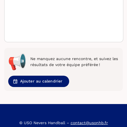
Ne manquez aucune rencontre, et suivez les
résultats de votre équipe préférée !
Ajouter au calendrier
© USO Nevers Handball –
contact@usonhb.fr