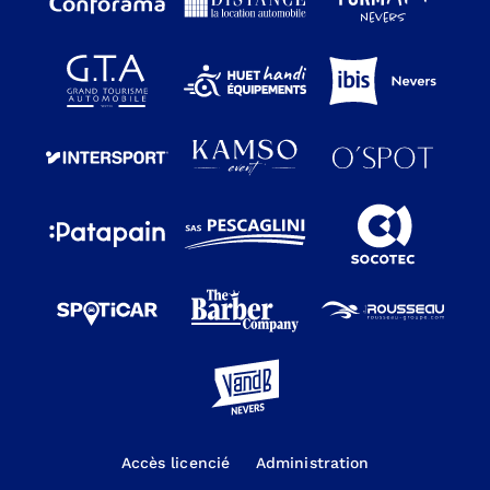
Accès licencié
Administration