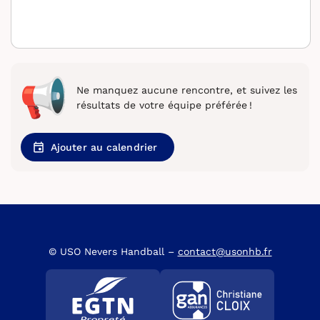
Ne manquez aucune rencontre, et suivez les
résultats de votre équipe préférée !
Ajouter au calendrier
© USO Nevers Handball –
contact@usonhb.fr