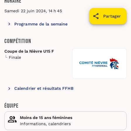
Horaire
Samedi 22 juin 2024, 14 h 45
Partager
Programme de la semaine
Compétition
Coupe de la Nièvre U15 F
Finale
Calendrier et résultats FFHB
Équipe
Moins de 15 ans féminines
Informations, calendriers