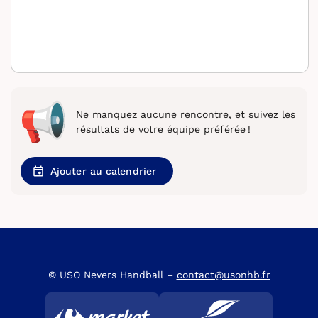
Ne manquez aucune rencontre, et suivez les
résultats de votre équipe préférée !
Ajouter au calendrier
© USO Nevers Handball –
contact@usonhb.fr