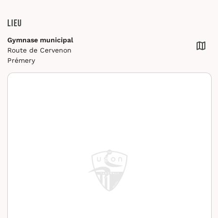
Lieu
Gymnase municipal
Route de Cervenon
Prémery