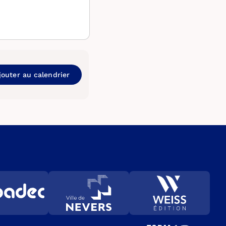
jouter au calendrier