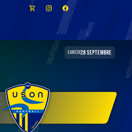
28 septembre
samedi