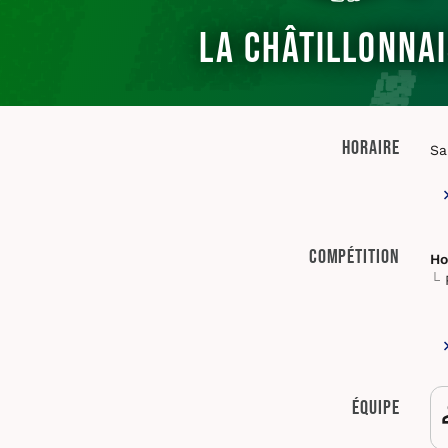
La Châtillonnai
Horaire
Sa
Compétition
Ho
Équipe