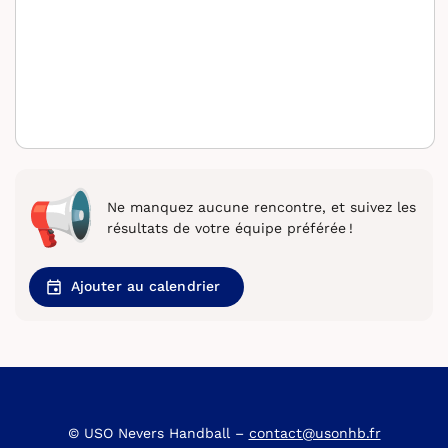
Ne manquez aucune rencontre, et suivez les
résultats de votre équipe préférée !
Ajouter au calendrier
© USO Nevers Handball –
contact@usonhb.fr