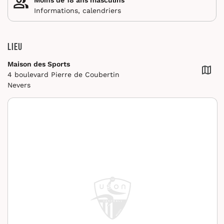
Informations, calendriers
Lieu
Maison des Sports
4 boulevard Pierre de Coubertin
Nevers