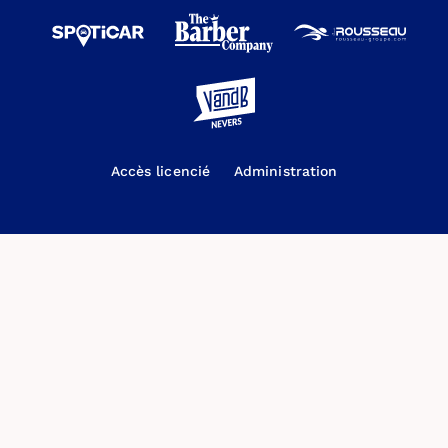
Accès licencié
Administration