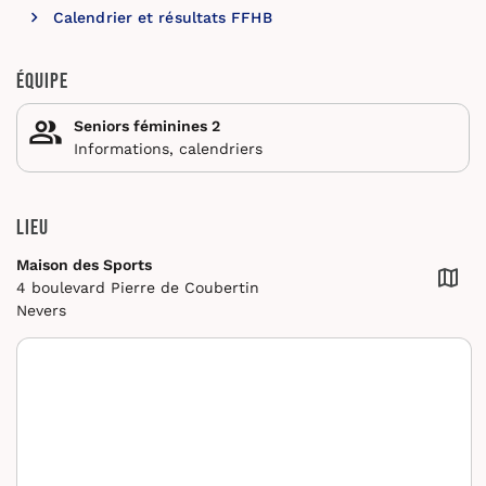
Calendrier et résultats FFHB
Équipe
Seniors féminines 2
Informations, calendriers
Lieu
Maison des Sports
4 boulevard Pierre de Coubertin
Nevers