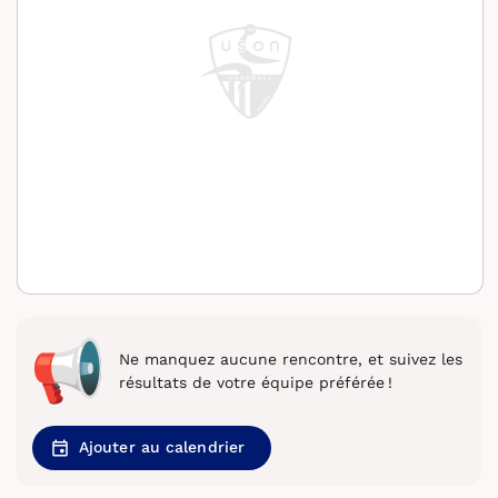
Ne manquez aucune rencontre, et suivez les
résultats de votre équipe préférée !
Ajouter au calendrier