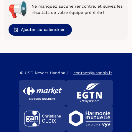
Ne manquez aucune rencontre, et suivez les
résultats de votre équipe préférée !
Ajouter au calendrier
© USO Nevers Handball –
contact@usonhb.fr