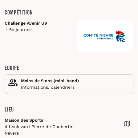
Compétition
Challenge Avenir U9
5e journée
Équipe
Moins de 9 ans (mini-hand)
Informations, calendriers
Lieu
Maison des Sports
4 boulevard Pierre de Coubertin
Nevers