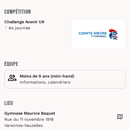
Compétition
Challenge Avenir U9
6e journée
Équipe
Moins de 9 ans (mini-hand)
Informations, calendriers
Lieu
Gymnase Maurice Baquet
Rue du 11 novembre 1918
Varennes-Vauzelles