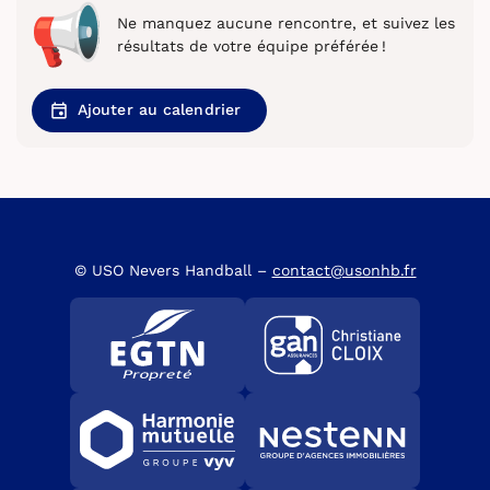
Ne manquez aucune rencontre, et suivez les
résultats de votre équipe préférée !
Ajouter au calendrier
© USO Nevers Handball –
contact@usonhb.fr