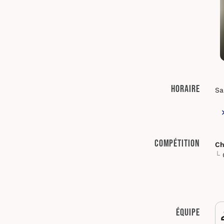
Horaire
Sa
Compétition
Ch
Équipe