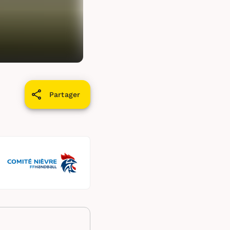
Partager