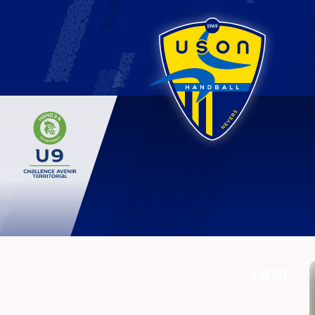
Photos