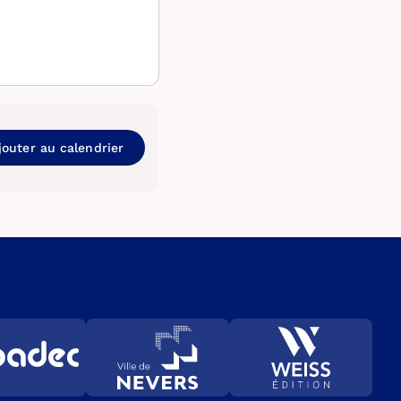
jouter au calendrier