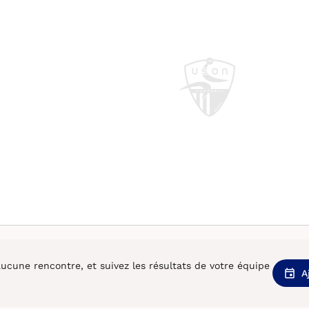
cune rencontre, et suivez les résultats de votre équipe
A