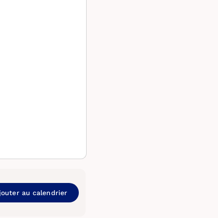
jouter au calendrier