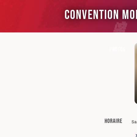
Convention Mo
Photos
Horaire
Sa