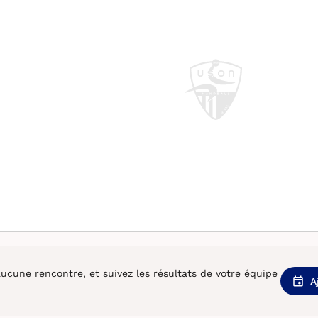
cune rencontre, et suivez les résultats de votre équipe
A