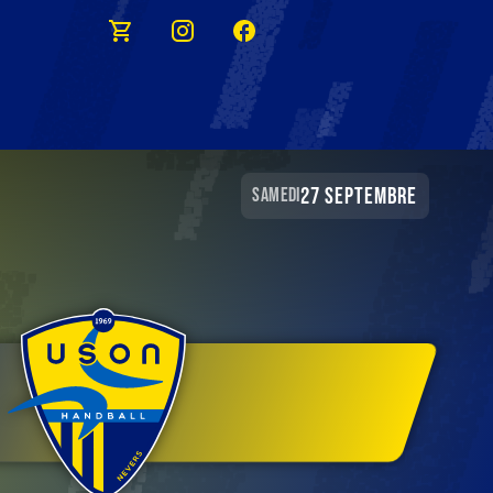
27 septembre
samedi