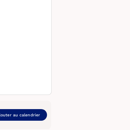
jouter au calendrier