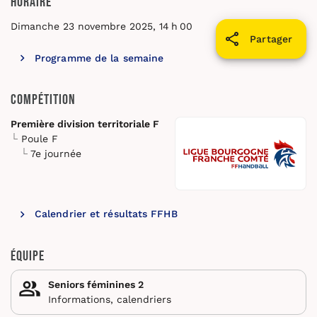
Horaire
Dimanche 23 novembre 2025, 14 h 00
Partager
Programme de la semaine
Compétition
Première division territoriale F
Poule F
7e journée
Calendrier et résultats FFHB
Équipe
Seniors féminines 2
Informations, calendriers