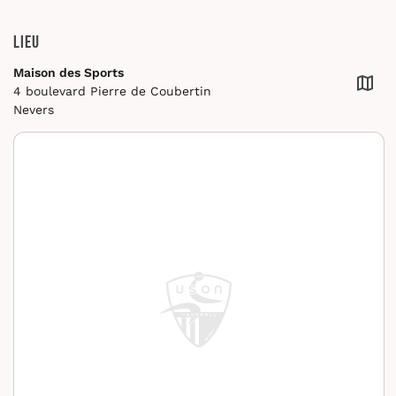
Lieu
Maison des Sports
4 boulevard Pierre de Coubertin
Nevers