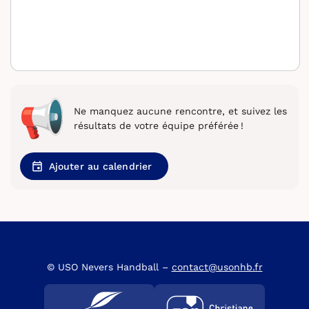
Ne manquez aucune rencontre, et suivez les
résultats de votre équipe préférée !
Ajouter au calendrier
© USO Nevers Handball –
contact@usonhb.fr