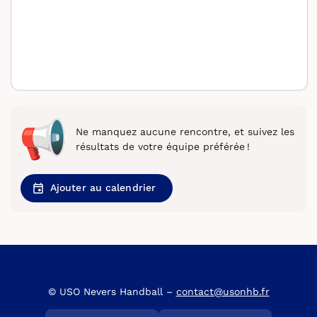
Ne manquez aucune rencontre, et suivez les
résultats de votre équipe préférée !
Ajouter au calendrier
© USO Nevers Handball –
contact@usonhb.fr