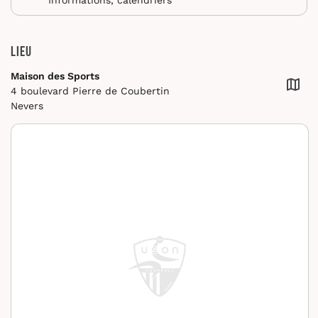
Lieu
Maison des Sports
4 boulevard Pierre de Coubertin
Nevers