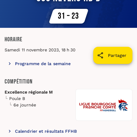
31 – 23
Horaire
Samedi 11 novembre 2023, 18 h 30
Partager
Programme de la semaine
Compétition
Excellence régionale M
Poule B
6e journée
Calendrier et résultats FFHB