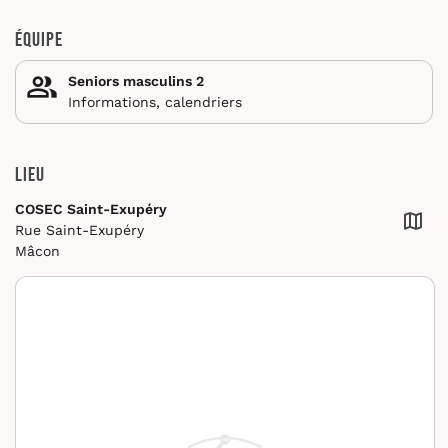
Équipe
Seniors masculins 2
Informations, calendriers
Lieu
COSEC Saint-Exupéry
Rue Saint-Exupéry
Mâcon