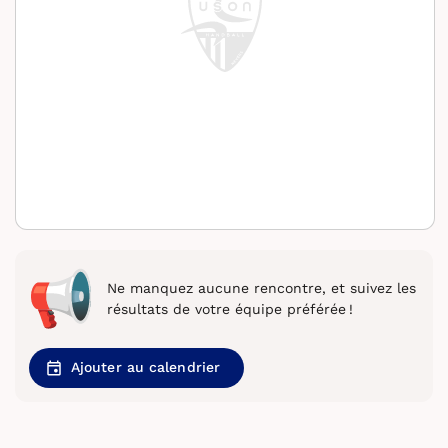
Ne manquez aucune rencontre, et suivez les
résultats de votre équipe préférée !
Ajouter au calendrier