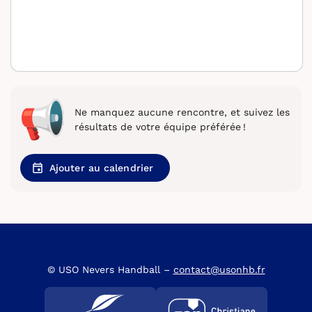
Ne manquez aucune rencontre, et suivez les
résultats de votre équipe préférée !
Ajouter au calendrier
© USO Nevers Handball –
contact@usonhb.fr