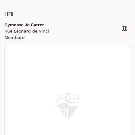
Lieu
Gymnase Jo Garret
Rue Léonard de Vinci
Montbard