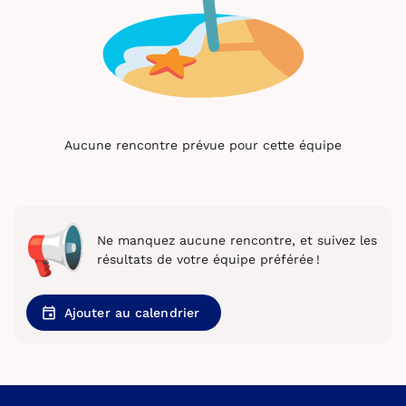
Aucune rencontre prévue pour cette équipe
Ne manquez aucune rencontre, et suivez les
résultats de votre équipe préférée !
Ajouter au calendrier