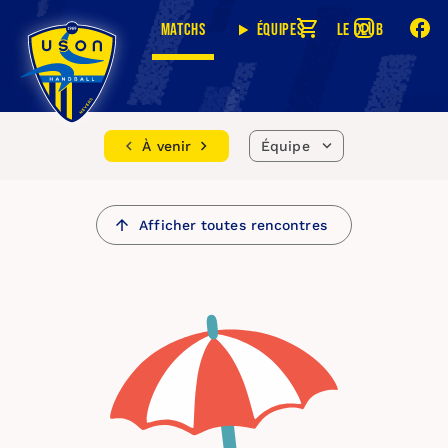
Matchs
Équipes
Le club
À venir
Équipe
Afficher toutes rencontres