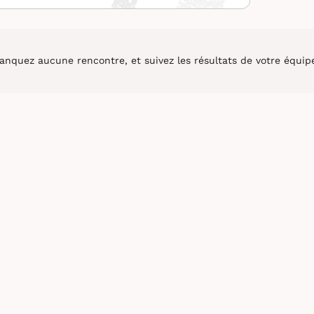
nquez aucune rencontre, et suivez les résultats de votre équipe