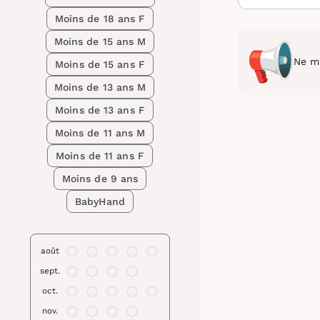
Moins de 18 ans F
Moins de 15 ans M
Ne ma
Moins de 15 ans F
Moins de 13 ans M
Moins de 13 ans F
Moins de 11 ans M
Moins de 11 ans F
Moins de 9 ans
BabyHand
août
sept.
oct.
nov.