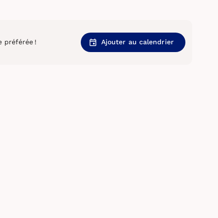
 préférée !
Ajouter au calendrier