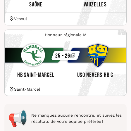
Saône
Vauzelles
Vesoul
Honneur régionale M
25 – 26
HB Saint-Marcel
USO Nevers HB C
Saint-Marcel
Ne manquez aucune rencontre, et suivez les
résultats de votre équipe préférée !