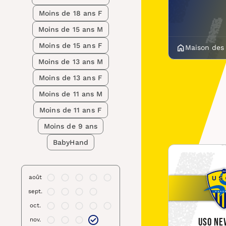
Moins de 18 ans F
Moins de 15 ans M
Moins de 15 ans F
Maison des
Moins de 13 ans M
Moins de 13 ans F
Moins de 11 ans M
Moins de 11 ans F
Moins de 9 ans
BabyHand
août
sept.
oct.
nov.
USO Ne