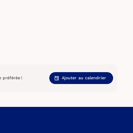
 préférée !
Ajouter au calendrier