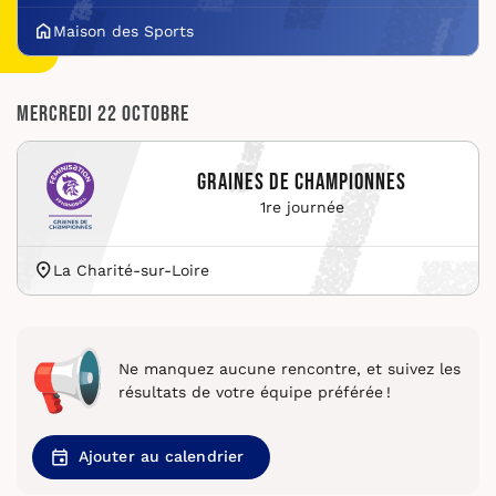
Maison des Sports
Mercredi 22 octobre
Graines de Championnes
1re journée
La Charité-sur-Loire
Ne manquez aucune rencontre, et suivez les
résultats de votre équipe préférée !
Ajouter au calendrier