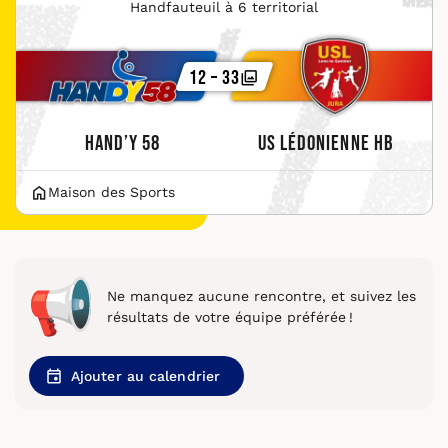
Handfauteuil à 6 territorial
12 – 33
Hand’y 58
US Lédonienne HB
Maison des Sports
Ne manquez aucune rencontre, et suivez les
résultats de votre équipe préférée !
Ajouter au calendrier