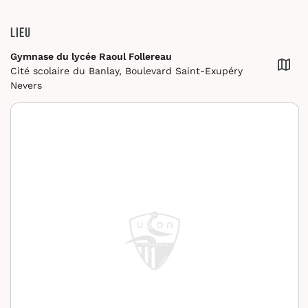
Lieu
Gymnase du lycée Raoul Follereau
Cité scolaire du Banlay, Boulevard Saint-Exupéry
Nevers