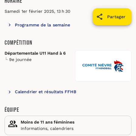
Horaire
Samedi 1er février 2025, 13 h 30
Partager
Programme de la semaine
Compétition
Départementale U11 Hand à 6
9e journée
Calendrier et résultats FFHB
Équipe
Moins de 11 ans féminines
Informations, calendriers