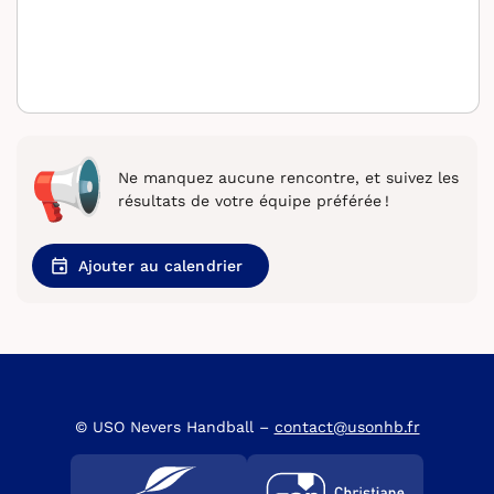
Ne manquez aucune rencontre, et suivez les
résultats de votre équipe préférée !
Ajouter au calendrier
© USO Nevers Handball –
contact@usonhb.fr