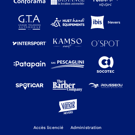
Accès licencié
Administration