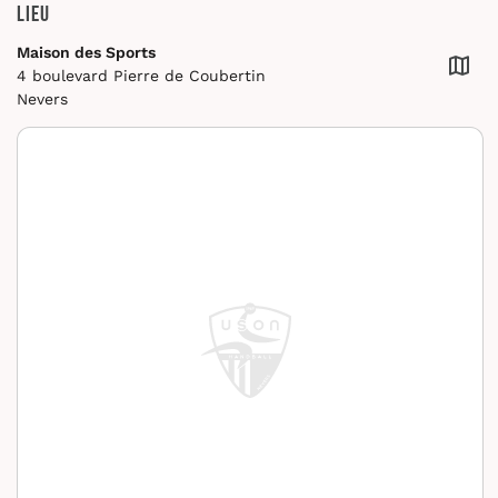
Lieu
Maison des Sports
4 boulevard Pierre de Coubertin
Nevers