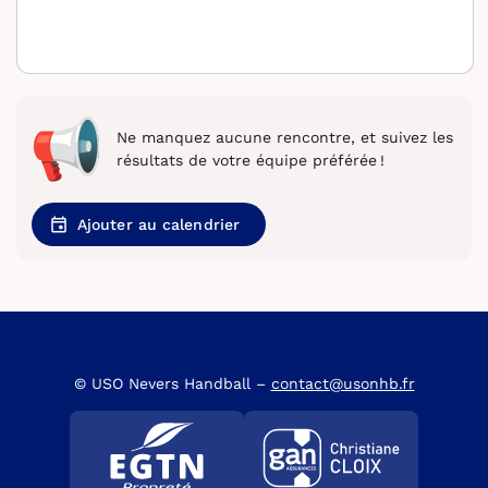
Ne manquez aucune rencontre, et suivez les
résultats de votre équipe préférée !
Ajouter au calendrier
© USO Nevers Handball –
contact@usonhb.fr