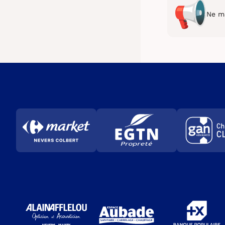
Ne ma