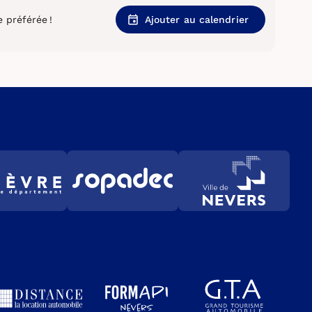
 préférée !
Ajouter au calendrier