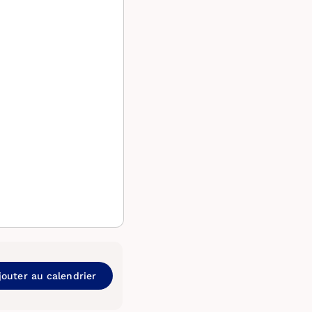
jouter au calendrier