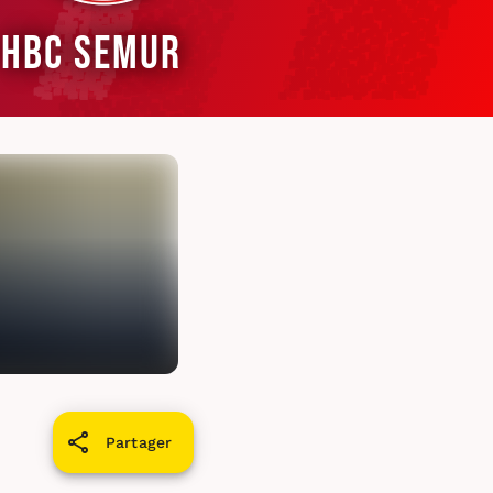
HBC Semur
Partager