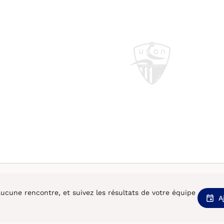
cune rencontre, et suivez les résultats de votre équipe
A