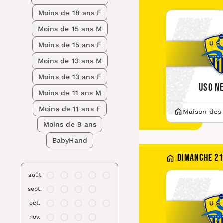
Moins de 18 ans F
Moins de 15 ans M
Moins de 15 ans F
Moins de 13 ans M
Moins de 13 ans F
USO N
Moins de 11 ans M
Moins de 11 ans F
Maison des
Moins de 9 ans
BabyHand
Dimanche 21
août
sept.
oct.
nov.