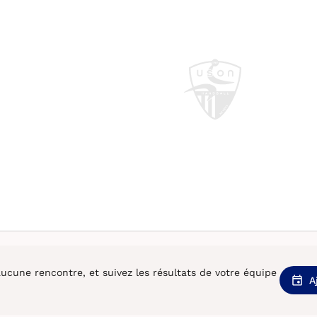
cune rencontre, et suivez les résultats de votre équipe
A