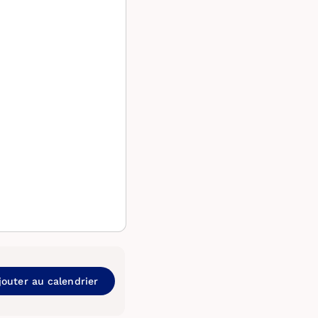
jouter au calendrier